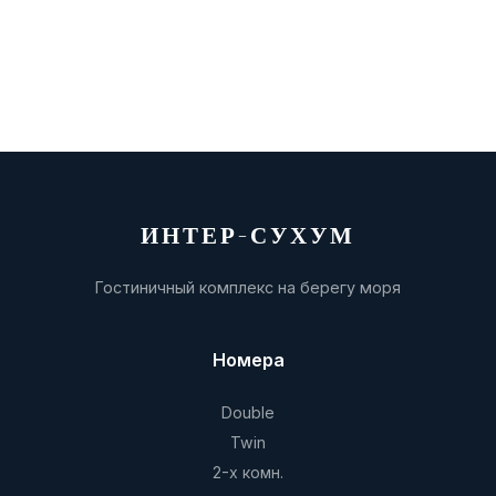
ИНТЕР-СУХУМ
Гостиничный комплекс на берегу моря
Номера
Double
Twin
2-х комн.