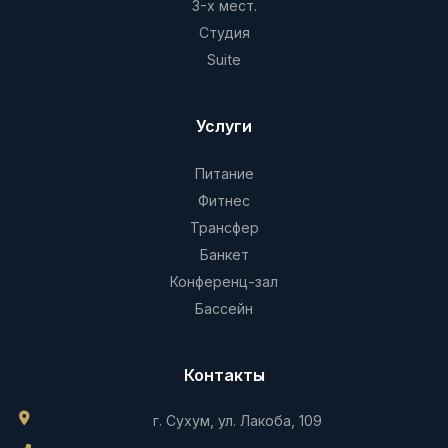
3-х мест.
Студия
Suite
Услуги
Питание
Фитнес
Трансфер
Банкет
Конференц-зал
Бассейн
Контакты
г. Сухум, ул. Лакоба, 109